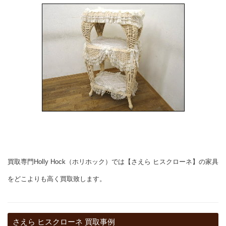
買取専門Holly Hock（ホリホック）では【さえら ヒスクローネ】の家具
をどこよりも高く買取致します。
さえら ヒスクローネ 買取事例