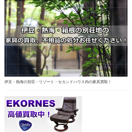
伊豆・熱海の別荘・リゾート・セカンドハウス内の家具買取！