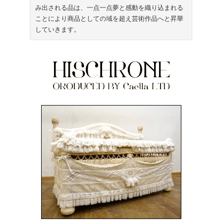
み出される品は、一点一点夢と感動を織り込まれる
ことにより商品としての域を超え芸術作品へと昇華
していきます。