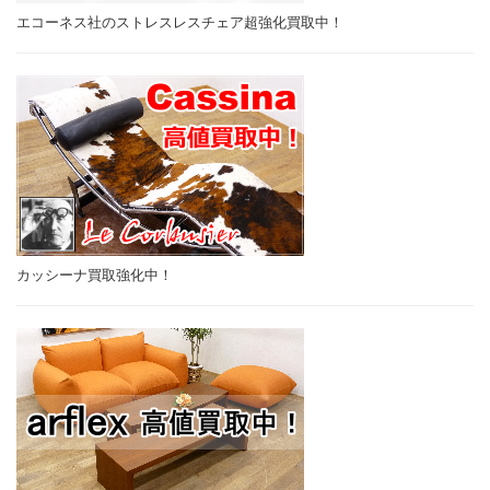
エコーネス社のストレスレスチェア超強化買取中！
カッシーナ買取強化中！