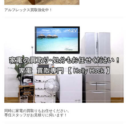
アルフレックス買取強化中！
同時に家電の買取りもお任せください。
専任スタッフがお見積りに伺います！