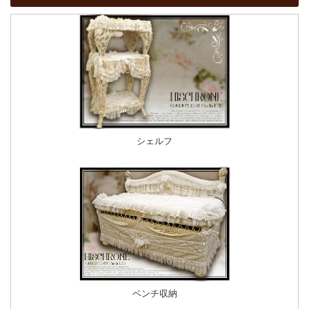
シェルフ
ベンチ収納