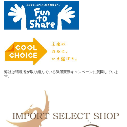
弊社は環境省が取り組んでいる気候変動キャンペーンに賛同していま
す。