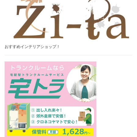
おすすめインテリアショップ！