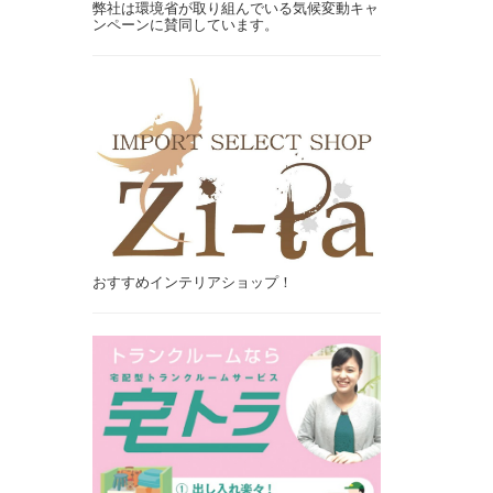
弊社は環境省が取り組んでいる気候変動キャ
ンペーンに賛同しています。
おすすめインテリアショップ！