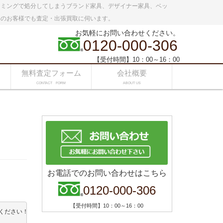
イミングで処分してしまうブランド家具、デザイナー家具、ベッ
いのお客様でも査定・出張買取に伺います。
お気軽にお問い合わせください。
0120-000-306
【受付時間】10：00～16：00
無料査定フォーム
会社概要
CONTACT FORM
ABOUT US
お電話でのお問い合わせはこちら
0120-000-306
【受付時間】10：00～16：00
ください！
