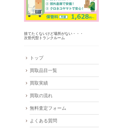
捨てたくないけど場所がない・・・
次世代型トランクルーム
トップ
買取品目一覧
買取実績
買取の流れ
無料査定フォーム
よくある質問