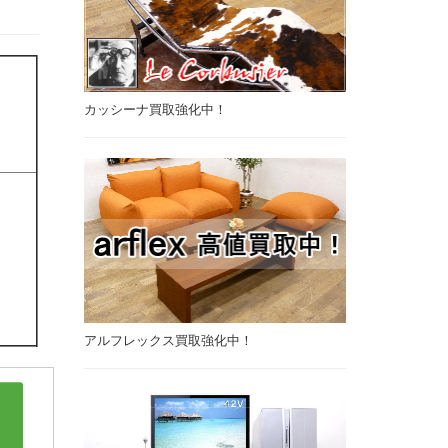
カッシーナ買取強化中！
アルフレックス買取強化中！