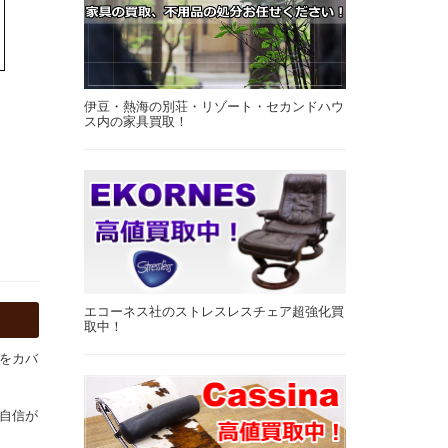
伊豆・熱海の別荘・リゾート・セカンドハウ
ス内の家具買取！
エコーネス社のストレスレスチェア超強化買
取中！
をカバ
自信が