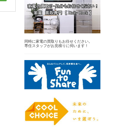
同時に家電の買取りもお任せください。
専任スタッフがお見積りに伺います！