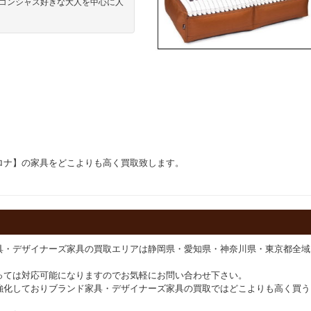
コンシャス好きな大人を中心に人
ルセロナ】の家具をどこよりも高く買取致します。
具・デザイナーズ家具の買取エリアは静岡県・愛知県・神奈川県・東京都全域
っては対応可能になりますのでお気軽にお問い合わせ下さい。
強化しておりブランド家具・デザイナーズ家具の買取ではどこよりも高く買う