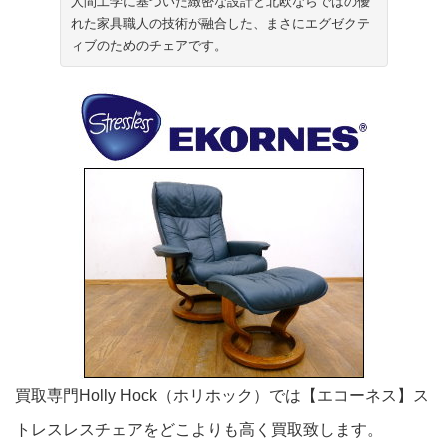
人間工学に基づいた緻密な設計と北欧ならではの優
れた家具職人の技術が融合した、まさにエグゼクテ
ィブのためのチェアです。
買取専門Holly Hock（ホリホック）では【エコーネス】ス
トレスレスチェアをどこよりも高く買取致します。