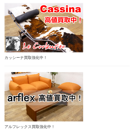
カッシーナ買取強化中！
アルフレックス買取強化中！