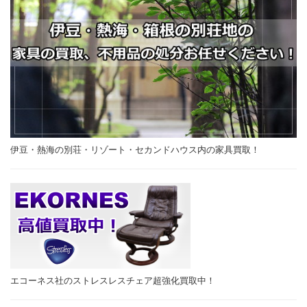
伊豆・熱海の別荘・リゾート・セカンドハウス内の家具買取！
エコーネス社のストレスレスチェア超強化買取中！