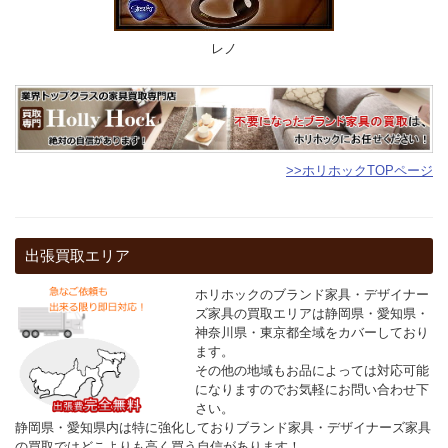
レノ
>>ホリホックTOPページ
出張買取エリア
ホリホックのブランド家具・デザイナー
ズ家具の買取エリアは静岡県・愛知県・
神奈川県・東京都全域をカバーしており
ます。
その他の地域もお品によっては対応可能
になりますのでお気軽にお問い合わせ下
さい。
静岡県・愛知県内は特に強化しておりブランド家具・デザイナーズ家具
の買取ではどこよりも高く買う自信があります！