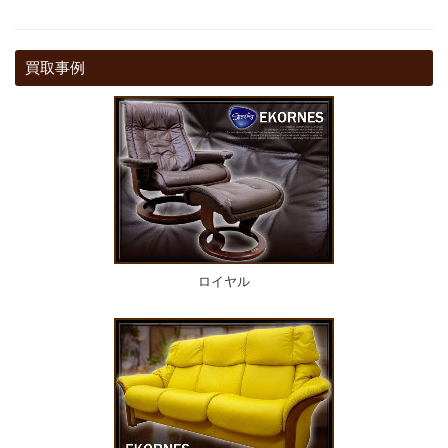
買取事例
ロイヤル