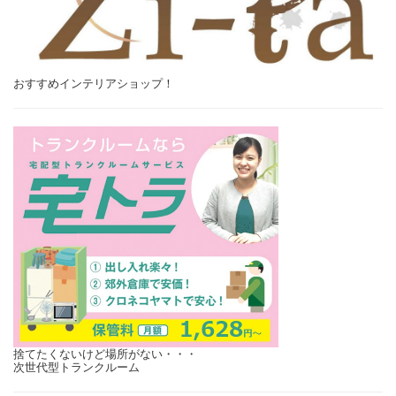
おすすめインテリアショップ！
捨てたくないけど場所がない・・・
次世代型トランクルーム