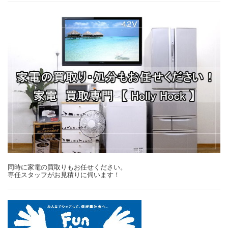
同時に家電の買取りもお任せください。
専任スタッフがお見積りに伺います！