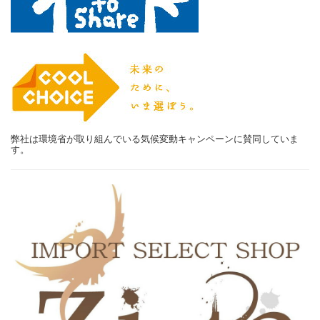
弊社は環境省が取り組んでいる気候変動キャンペーンに賛同していま
す。