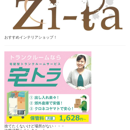
おすすめインテリアショップ！
捨てたくないけど場所がない・・・