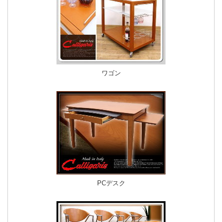
ワゴン
PCデスク