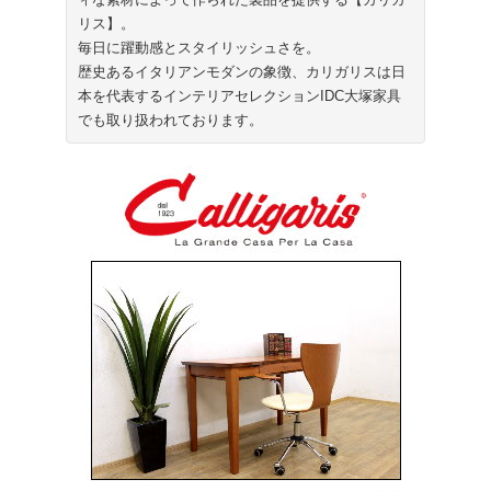
リス】。
毎日に躍動感とスタイリッシュさを。
歴史あるイタリアンモダンの象徴、カリガリスは日
本を代表するインテリアセレクションIDC大塚家具
でも取り扱われております。