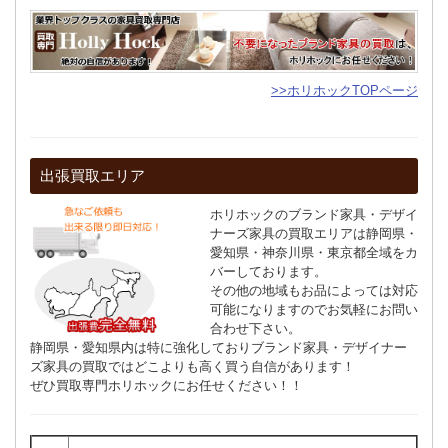
>>ホリホックTOPページ
出張買取エリア
ホリホックのブランド家具・デザイ
ナーズ家具の買取エリアは静岡県・
愛知県・神奈川県・東京都全域をカ
バーしております。
その他の地域もお品によっては対応
可能になりますのでお気軽にお問い
合わせ下さい。
静岡県・愛知県内は特に強化しておりブランド家具・デザイナー
ズ家具の買取ではどこよりも高く買う自信があります！
ぜひ買取専門ホリホックにお任せください！！