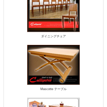
ダイニングチェア
Mascotte テーブル