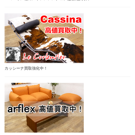
カッシーナ買取強化中！