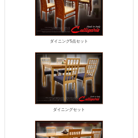
ダイニング5点セット
ダイニングセット