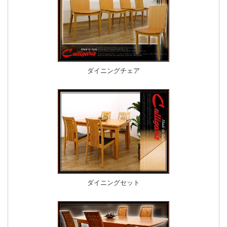
ダイニングチェア
ダイニングセット