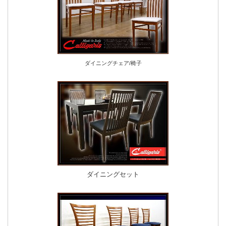
ダイニングチェア/椅子
ダイニングセット