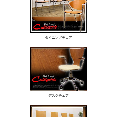
ダイニングチェア
デスクチェア