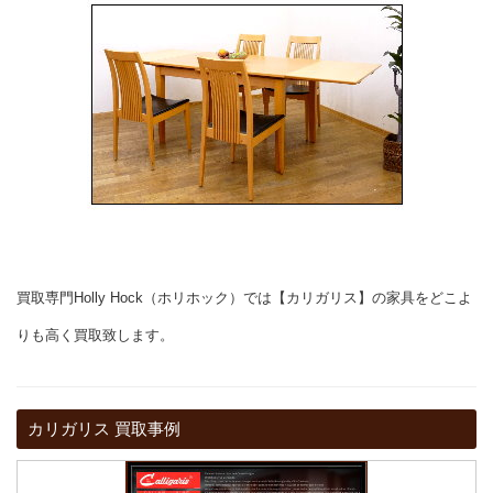
買取専門Holly Hock（ホリホック）では【カリガリス】の家具をどこよ
りも高く買取致します。
カリガリス 買取事例