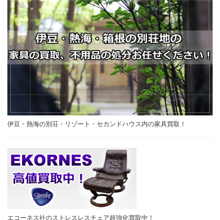
伊豆・熱海の別荘・リゾート・セカンドハウス内の家具買取！
エコーネス社のストレスレスチェア超強化買取中！