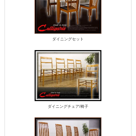
ダイニングセット
ダイニングチェア/椅子