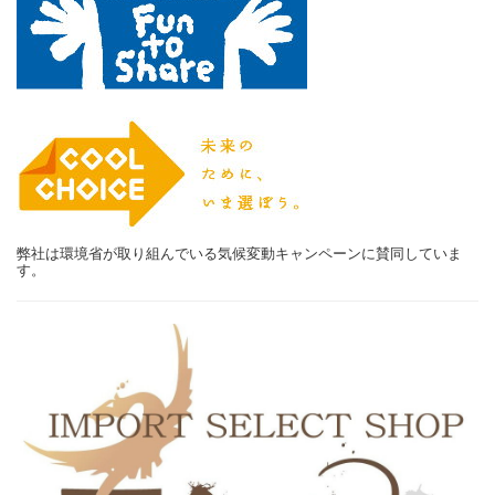
弊社は環境省が取り組んでいる気候変動キャンペーンに賛同していま
す。