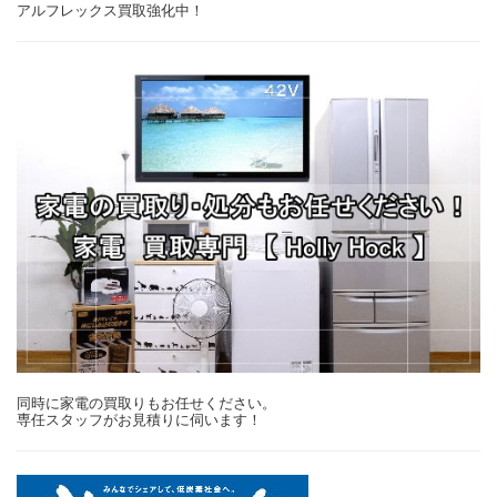
アルフレックス買取強化中！
同時に家電の買取りもお任せください。
専任スタッフがお見積りに伺います！