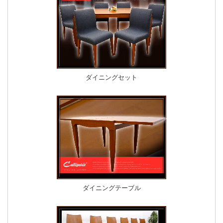
ダイニングセット
ダイニングテーブル