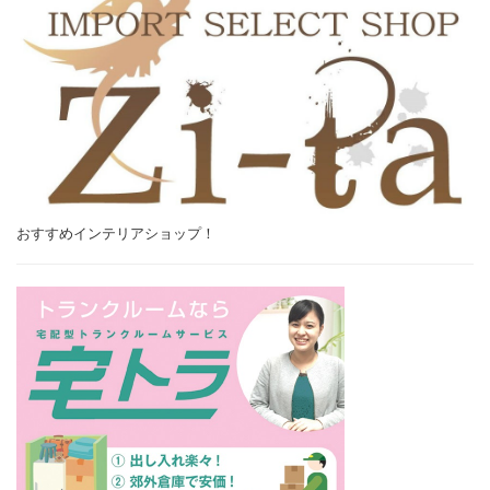
おすすめインテリアショップ！