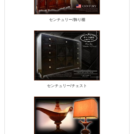
センチュリー/飾り棚
センチュリー/チェスト