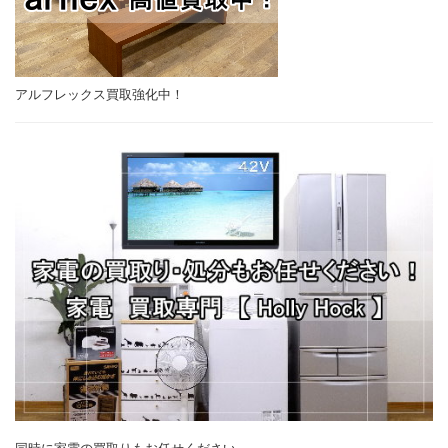
アルフレックス買取強化中！