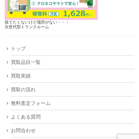
捨てたくないけど場所がない・・・
次世代型トランクルーム
トップ
買取品目一覧
買取実績
買取の流れ
無料査定フォーム
よくある質問
お問合わせ