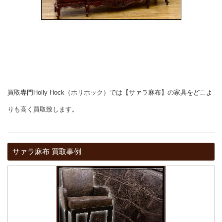
買取専門Holly Hock（ホリホック）では【サァラ麻布】の家具をどこよ
りも高く買取致します。
サァラ麻布 買取事例