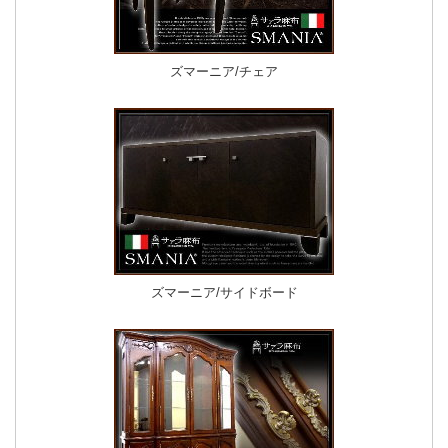
ズマーニア/チェア
ズマーニア/サイドボード