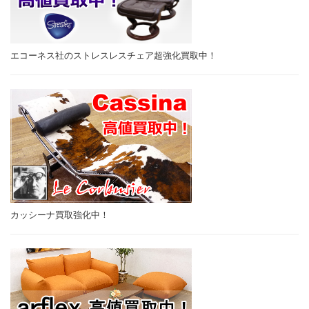
エコーネス社のストレスレスチェア超強化買取中！
カッシーナ買取強化中！