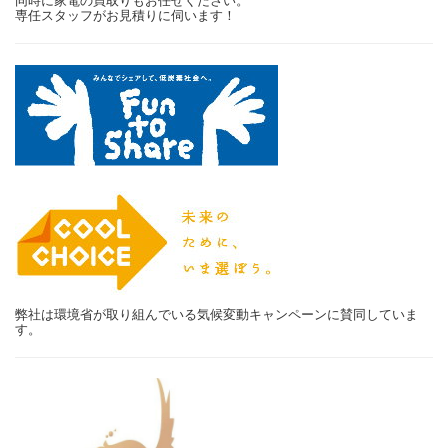
同時に家電の買取りもお任せください。
専任スタッフがお見積りに伺います！
弊社は環境省が取り組んでいる気候変動キャンペーンに賛同していま
す。