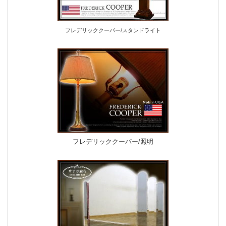
フレデリッククーパー/スタンドライト
フレデリッククーパー/照明