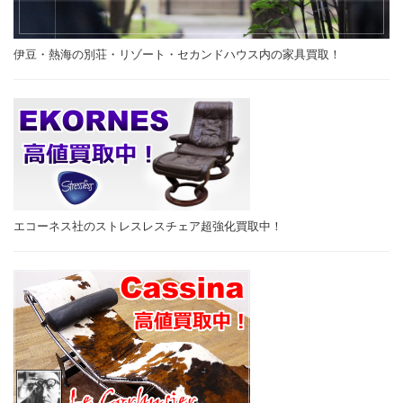
伊豆・熱海の別荘・リゾート・セカンドハウス内の家具買取！
エコーネス社のストレスレスチェア超強化買取中！