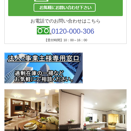
お電話でのお問い合わせはこちら
0120-000-306
【受付時間】10：00～16：00