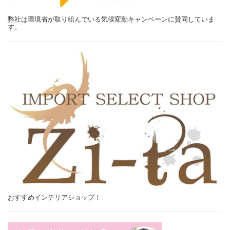
弊社は環境省が取り組んでいる気候変動キャンペーンに賛同していま
す。
おすすめインテリアショップ！