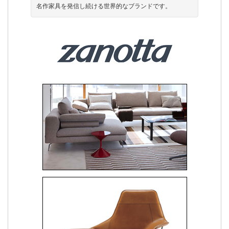
名作家具を発信し続ける世界的なブランドです。