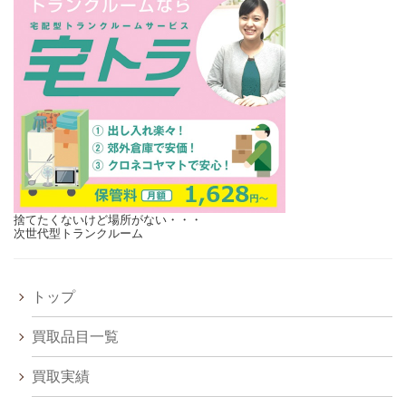
捨てたくないけど場所がない・・・
次世代型トランクルーム
トップ
買取品目一覧
買取実績