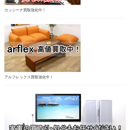
カッシーナ買取強化中！
アルフレックス買取強化中！