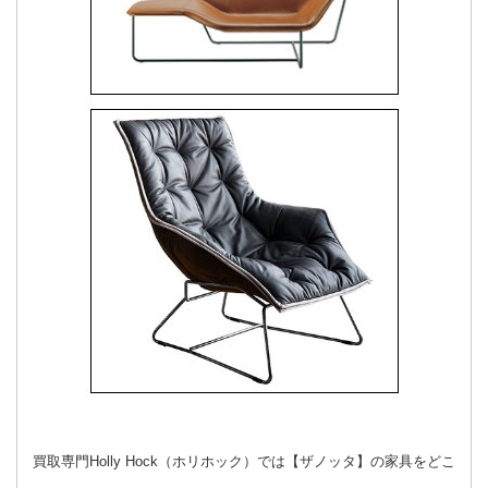
買取専門Holly Hock（ホリホック）では【ザノッタ】の家具をどこ