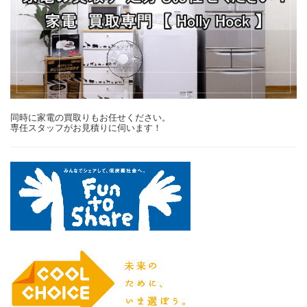
同時に家電の買取りもお任せください。
専任スタッフがお見積りに伺います！