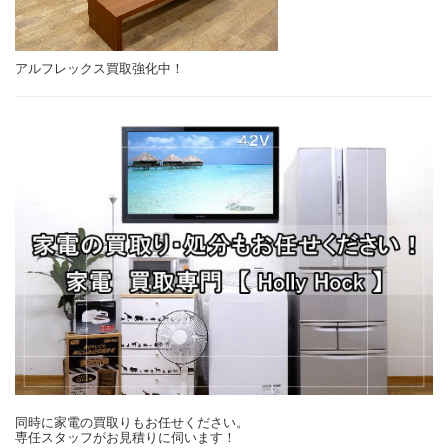
アルフレックス買取強化中！
同時に家電の買取りもお任せください。
専任スタッフがお見積りに伺います！