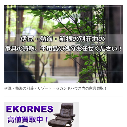
伊豆・熱海の別荘・リゾート・セカンドハウス内の家具買取！