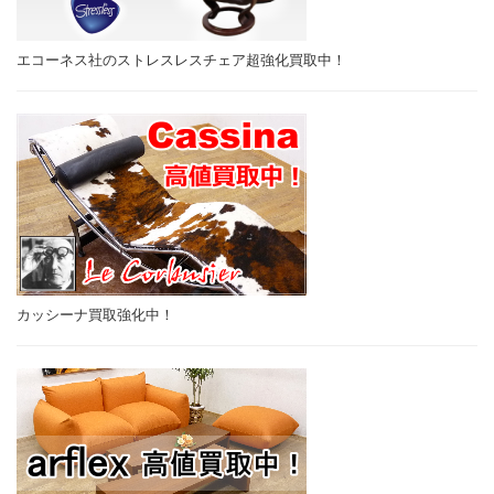
エコーネス社のストレスレスチェア超強化買取中！
カッシーナ買取強化中！