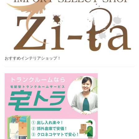
おすすめインテリアショップ！