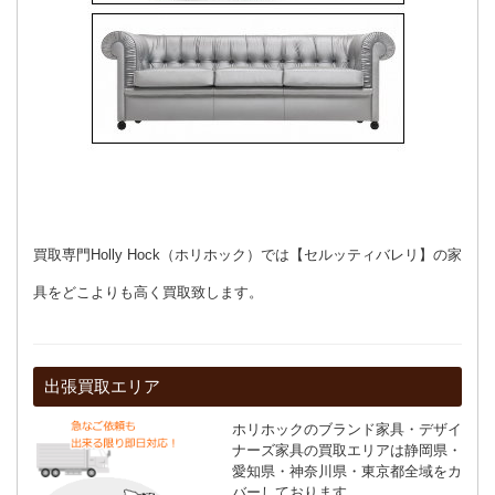
買取専門Holly Hock（ホリホック）では【セルッティバレリ】の家
具をどこよりも高く買取致します。
出張買取エリア
ホリホックのブランド家具・デザイ
ナーズ家具の買取エリアは静岡県・
愛知県・神奈川県・東京都全域をカ
バーしております。