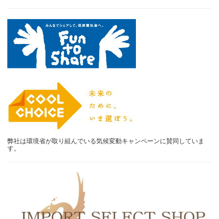
弊社は環境省が取り組んでいる気候変動キャンペーンに賛同していま
す。