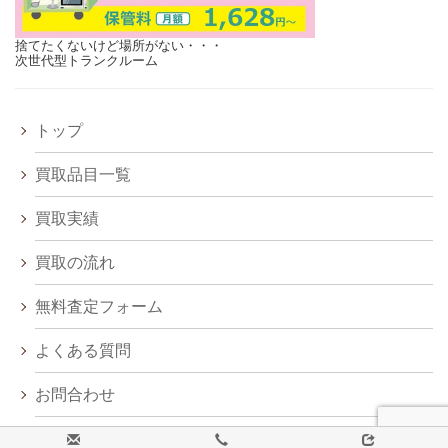
捨てたくないけど場所がない・・・
次世代型トランクルーム
トップ
買取品目一覧
買取実績
買取の流れ
無料査定フォーム
よくある質問
お問合わせ
会社概要