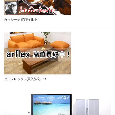
カッシーナ買取強化中！
アルフレックス買取強化中！