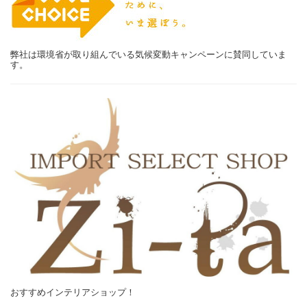
弊社は環境省が取り組んでいる気候変動キャンペーンに賛同していま
す。
おすすめインテリアショップ！