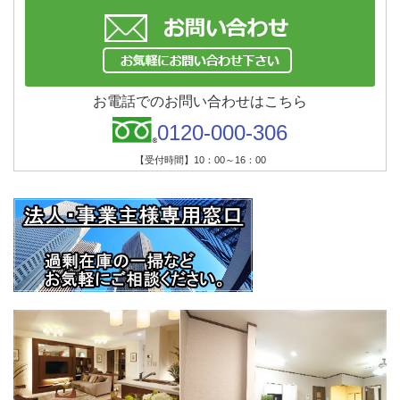
お電話でのお問い合わせはこちら
0120-000-306
【受付時間】10：00～16：00