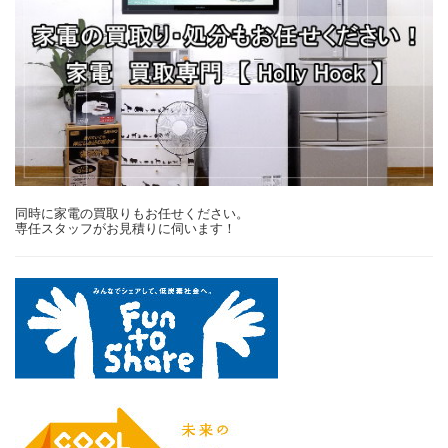
同時に家電の買取りもお任せください。
専任スタッフがお見積りに伺います！