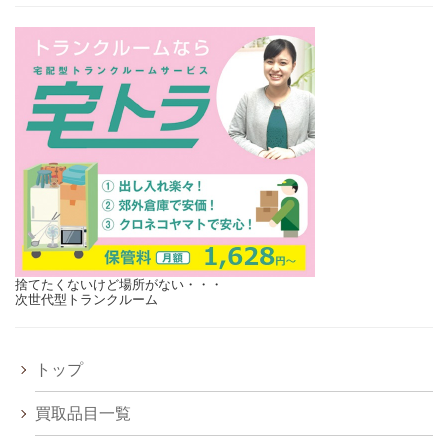
捨てたくないけど場所がない・・・
次世代型トランクルーム
トップ
買取品目一覧