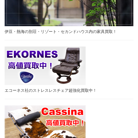
伊豆・熱海の別荘・リゾート・セカンドハウス内の家具買取！
エコーネス社のストレスレスチェア超強化買取中！