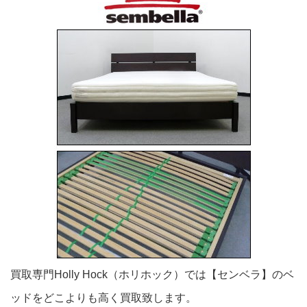
買取専門Holly Hock（ホリホック）では【センベラ】のベ
ッドをどこよりも高く買取致します。