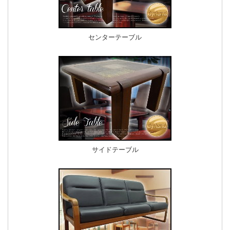
センターテーブル
サイドテーブル