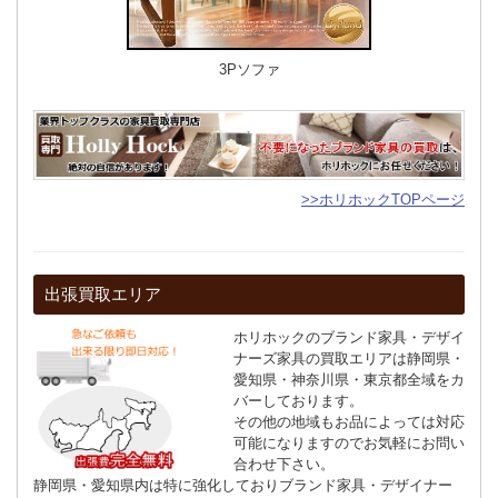
3Pソファ
>>ホリホックTOPページ
出張買取エリア
ホリホックのブランド家具・デザイ
ナーズ家具の買取エリアは静岡県・
愛知県・神奈川県・東京都全域をカ
バーしております。
その他の地域もお品によっては対応
可能になりますのでお気軽にお問い
合わせ下さい。
静岡県・愛知県内は特に強化しておりブランド家具・デザイナー