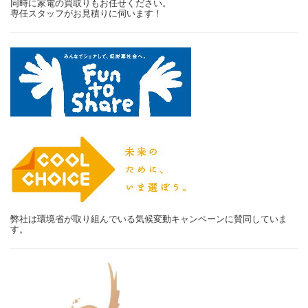
同時に家電の買取りもお任せください。
専任スタッフがお見積りに伺います！
弊社は環境省が取り組んでいる気候変動キャンペーンに賛同していま
す。