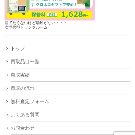
捨てたくないけど場所がない・・・
次世代型トランクルーム
トップ
買取品目一覧
買取実績
買取の流れ
無料査定フォーム
よくある質問
お問合わせ