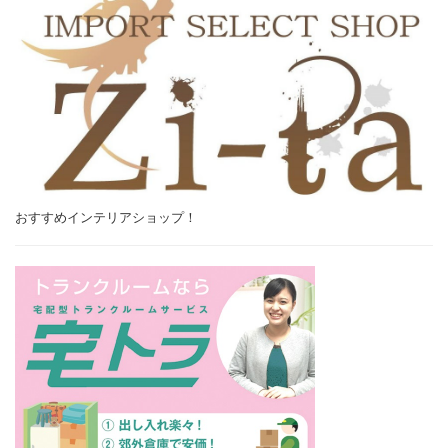
おすすめインテリアショップ！