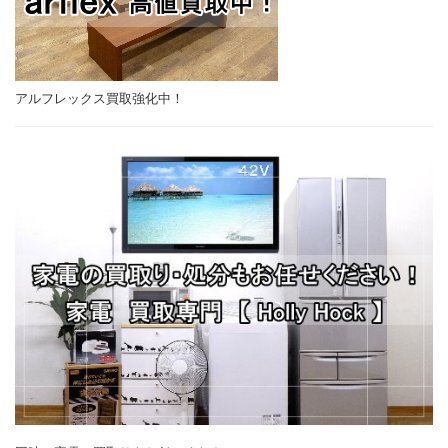
アルフレックス買取強化中！