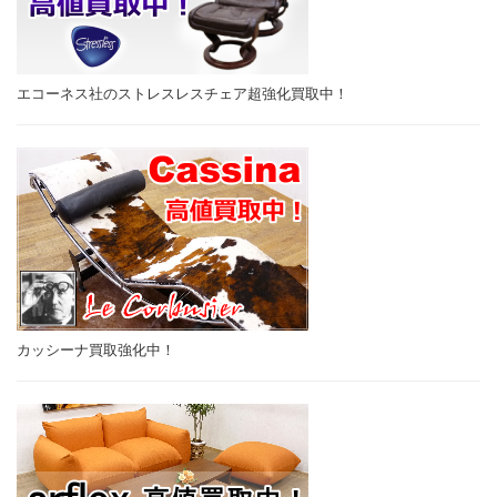
エコーネス社のストレスレスチェア超強化買取中！
カッシーナ買取強化中！