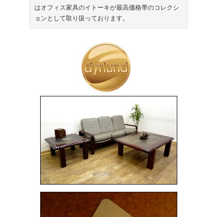
はオフィス家具のイトーキが最高価格帯のコレクシ
ョンとして取り扱っております。