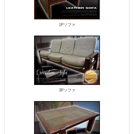
1Pソファ
3Pソファ