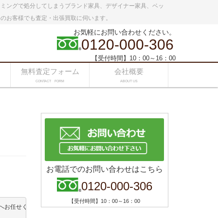
イミングで処分してしまうブランド家具、デザイナー家具、ベッ
いのお客様でも査定・出張買取に伺います。
お気軽にお問い合わせください。
0120-000-306
【受付時間】10：00～16：00
無料査定フォーム
会社概要
CONTACT FORM
ABOUT US
お電話でのお問い合わせはこちら
0120-000-306
【受付時間】10：00～16：00
へお任せください！
