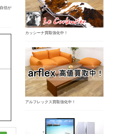
自信が
カッシーナ買取強化中！
アルフレックス買取強化中！