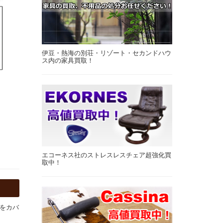
伊豆・熱海の別荘・リゾート・セカンドハウ
ス内の家具買取！
エコーネス社のストレスレスチェア超強化買
取中！
をカバ