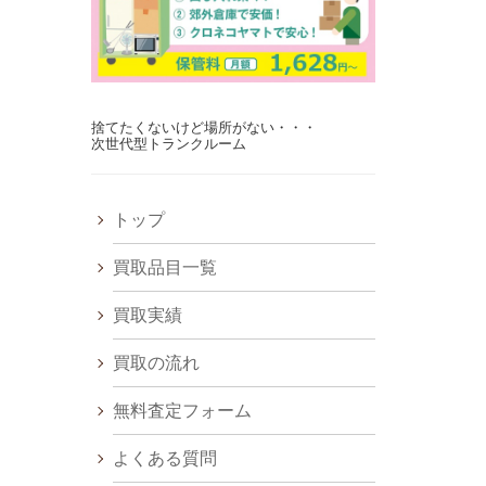
捨てたくないけど場所がない・・・
次世代型トランクルーム
トップ
買取品目一覧
買取実績
買取の流れ
無料査定フォーム
よくある質問