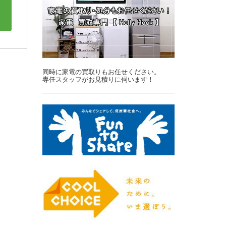
同時に家電の買取りもお任せください。
専任スタッフがお見積りに伺います！