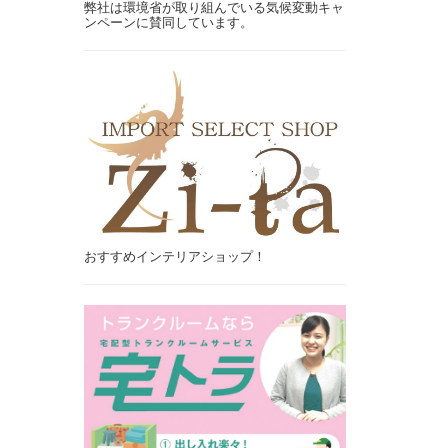
弊社は環境省が取り組んでいる気候変動キャ
ンペーンに賛同しています。
おすすめインテリアショップ！