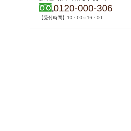
0120-000-306
【受付時間】10：00～16：00