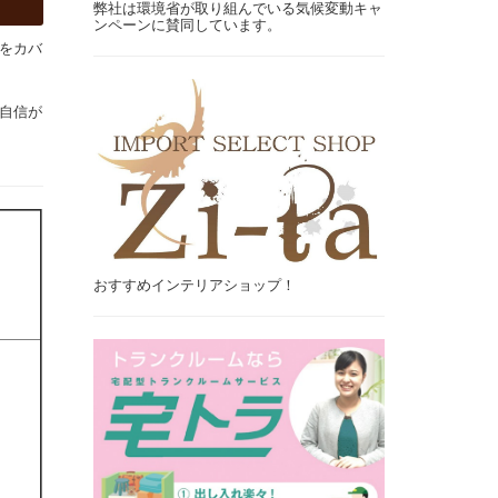
弊社は環境省が取り組んでいる気候変動キャ
ンペーンに賛同しています。
をカバ
自信が
おすすめインテリアショップ！