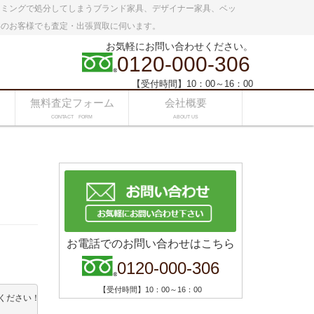
イミングで処分してしまうブランド家具、デザイナー家具、ベッ
いのお客様でも査定・出張買取に伺います。
お気軽にお問い合わせください。
0120-000-306
【受付時間】10：00～16：00
無料査定フォーム
会社概要
CONTACT FORM
ABOUT US
お電話でのお問い合わせはこちら
0120-000-306
【受付時間】10：00～16：00
ください！
