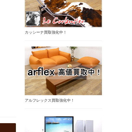
カッシーナ買取強化中！
アルフレックス買取強化中！