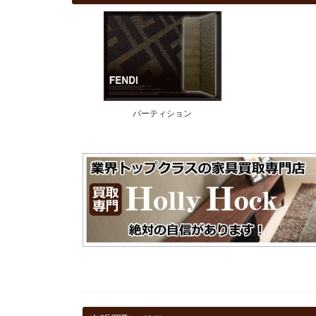
パーティション