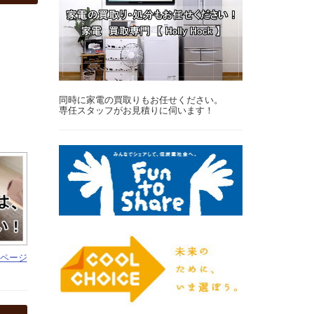
同時に家電の買取りもお任せください。
専任スタッフがお見積りに伺います！
Pページ