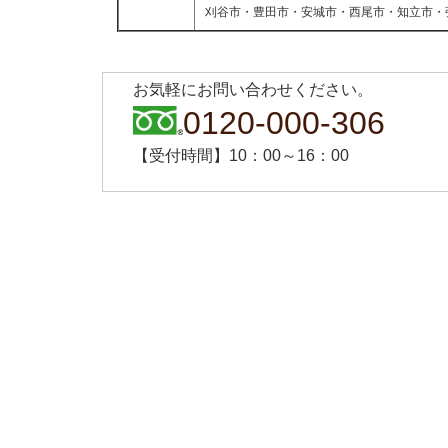
刈谷市・豊田市・安城市・西尾市・知立市・
お気軽にお問い合わせください。
0120-000-306
【受付時間】10：00～16：00