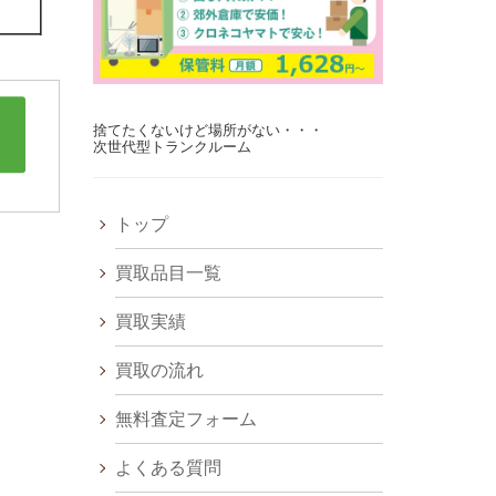
捨てたくないけど場所がない・・・
次世代型トランクルーム
トップ
買取品目一覧
買取実績
買取の流れ
無料査定フォーム
よくある質問