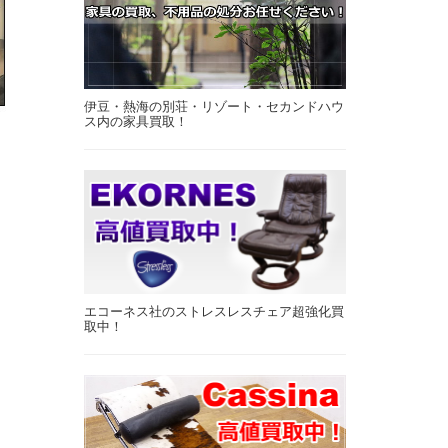
伊豆・熱海の別荘・リゾート・セカンドハウ
ス内の家具買取！
エコーネス社のストレスレスチェア超強化買
取中！