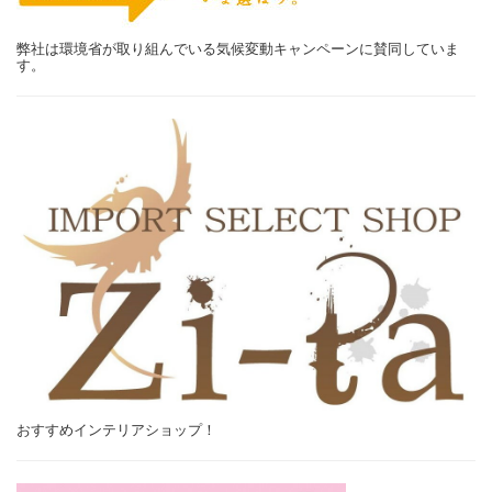
弊社は環境省が取り組んでいる気候変動キャンペーンに賛同していま
す。
おすすめインテリアショップ！