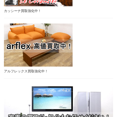
カッシーナ買取強化中！
アルフレックス買取強化中！