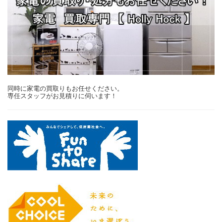
同時に家電の買取りもお任せください。
専任スタッフがお見積りに伺います！