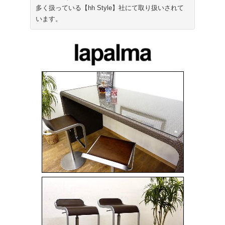
多く扱っている【hh Style】社にて取り扱いされて
います。