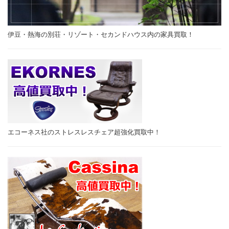
伊豆・熱海の別荘・リゾート・セカンドハウス内の家具買取！
エコーネス社のストレスレスチェア超強化買取中！