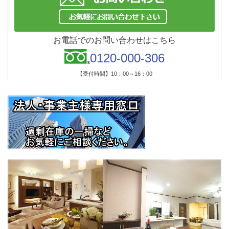
お電話でのお問い合わせはこちら
0120-000-306
【受付時間】10：00～16：00