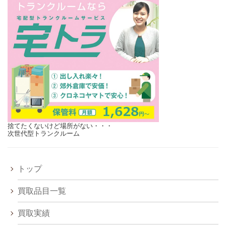
捨てたくないけど場所がない・・・
次世代型トランクルーム
トップ
買取品目一覧
買取実績