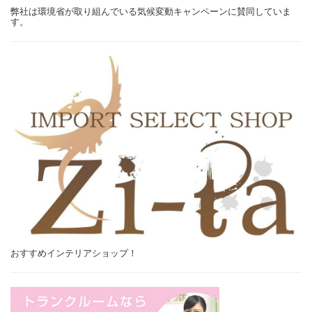
弊社は環境省が取り組んでいる気候変動キャンペーンに賛同していま
す。
おすすめインテリアショップ！