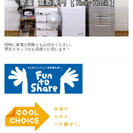
同時に家電の買取りもお任せください。
専任スタッフがお見積りに伺います！