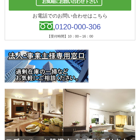
お電話でのお問い合わせはこちら
0120-000-306
【受付時間】10：00～16：00