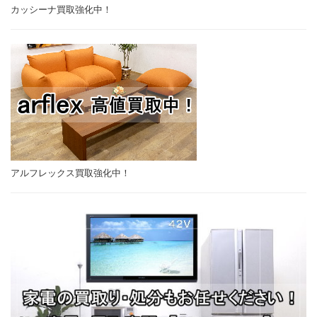
カッシーナ買取強化中！
アルフレックス買取強化中！