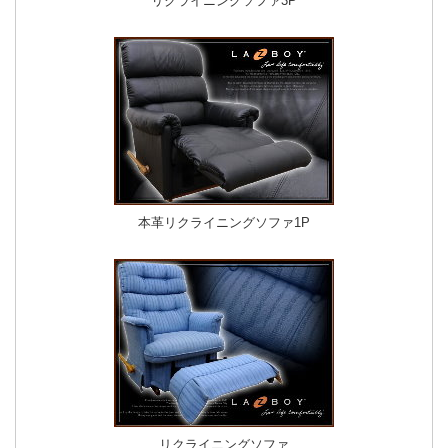
リクライニングソファ3P
本革リクライニングソファ1P
リクライニングソファ