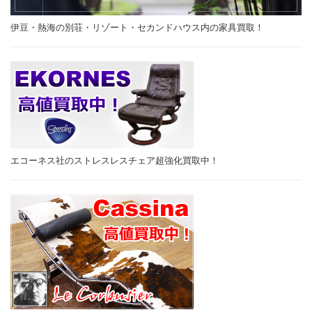
伊豆・熱海の別荘・リゾート・セカンドハウス内の家具買取！
エコーネス社のストレスレスチェア超強化買取中！