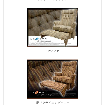
1Pソファ
1Pリクライニングソファ