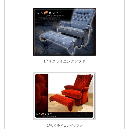
1Pリクライニングソファ
1Pリクライニングソファ