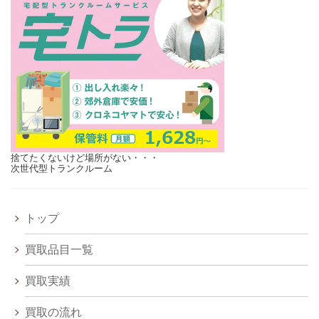
捨てたくないけど場所がない・・・
次世代型トランクルーム
トップ
買取品目一覧
買取実績
買取の流れ