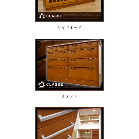
サイドボード
チェスト