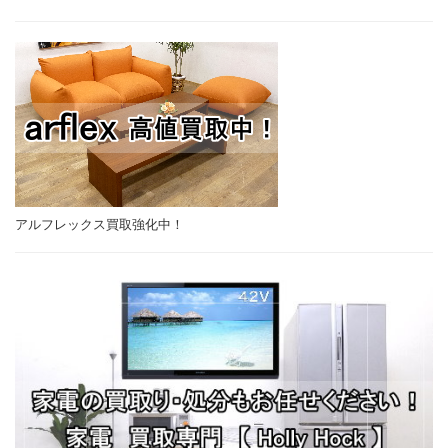
アルフレックス買取強化中！