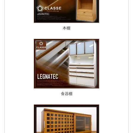
本棚
食器棚