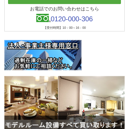
お電話でのお問い合わせはこちら
0120-000-306
【受付時間】10：00～16：00