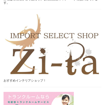
す。
おすすめインテリアショップ！