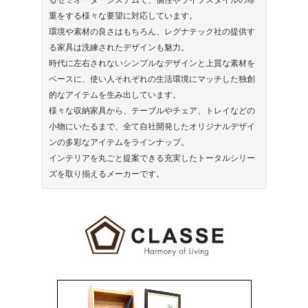
るセミオーダーシステムで、個性やライフスタイルの尊
重をする様々な要望に対応しています。
環境や素材の良さはもちろん、レグナテック社の提供す
る家具は洗練されたデザインも魅力。
時代に左右されないシンプルなデザインと上質な素材を
ベースに、使い人それぞれの生活環境にマッチした独創
的なアイテムを生み出しています。
様々な収納家具から、テーブルやチェア、トレイなどの
小物にいたるまで、全て自社開発したオリジナルデザイ
ンの多彩なアイテムをラインナップ。
インテリアを丸ごと提案できる充実したトータルシリー
ズを取り揃えるメーカーです。