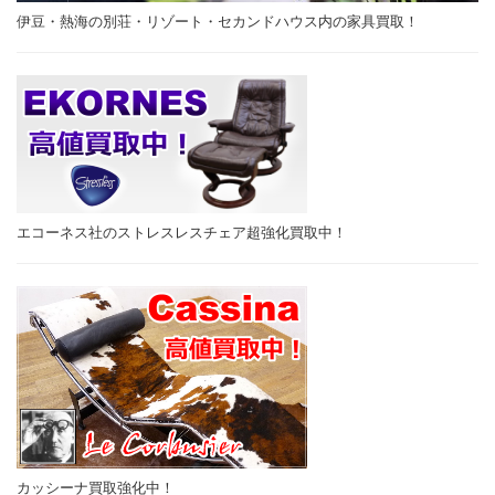
伊豆・熱海の別荘・リゾート・セカンドハウス内の家具買取！
エコーネス社のストレスレスチェア超強化買取中！
カッシーナ買取強化中！