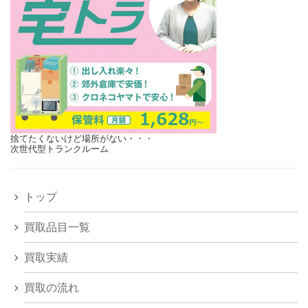
捨てたくないけど場所がない・・・
次世代型トランクルーム
トップ
買取品目一覧
買取実績
買取の流れ