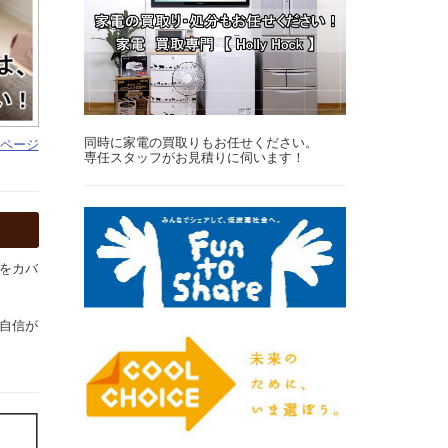
同時に家電の買取りもお任せください。
Pページ
専任スタッフがお見積りに伺います！
をカバ
自信が