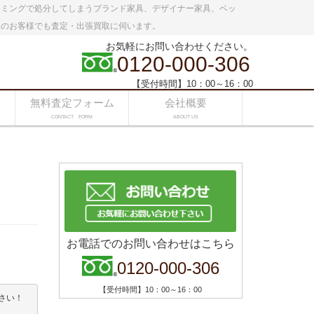
イミングで処分してしまうブランド家具、デザイナー家具、ベッ
いのお客様でも査定・出張買取に伺います。
お気軽にお問い合わせください。
0120-000-306
【受付時間】10：00～16：00
無料査定フォーム
会社概要
CONTACT FORM
ABOUT US
お電話でのお問い合わせはこちら
0120-000-306
【受付時間】10：00～16：00
い！
