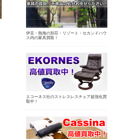
伊豆・熱海の別荘・リゾート・セカンドハウ
ス内の家具買取！
エコーネス社のストレスレスチェア超強化買
取中！