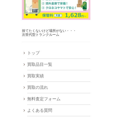
捨てたくないけど場所がない・・・
次世代型トランクルーム
トップ
買取品目一覧
買取実績
買取の流れ
無料査定フォーム
よくある質問