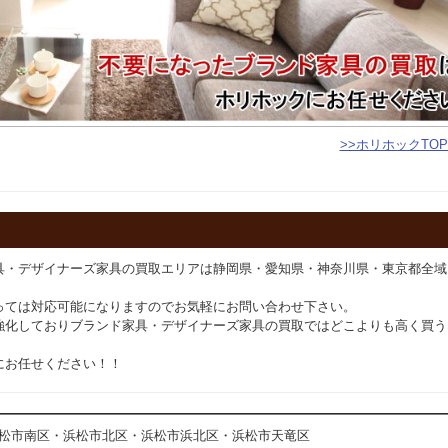
>>ホリホックTO
具・デザイナーズ家具の買取エリアは静岡県・愛知県・神奈川県・東京都全域
っては対応可能になりますのでお気軽にお問い合わせ下さい。
強化しておりブランド家具・デザイナーズ家具の買取ではどこよりも高く買う
にお任せください！！
松市南区・浜松市北区・浜松市浜北区・浜松市天竜区