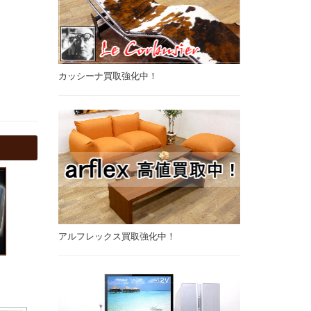
カッシーナ買取強化中！
アルフレックス買取強化中！