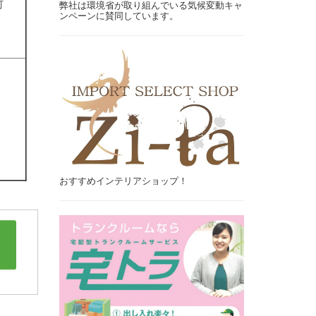
町
弊社は環境省が取り組んでいる気候変動キャ
ンペーンに賛同しています。
おすすめインテリアショップ！