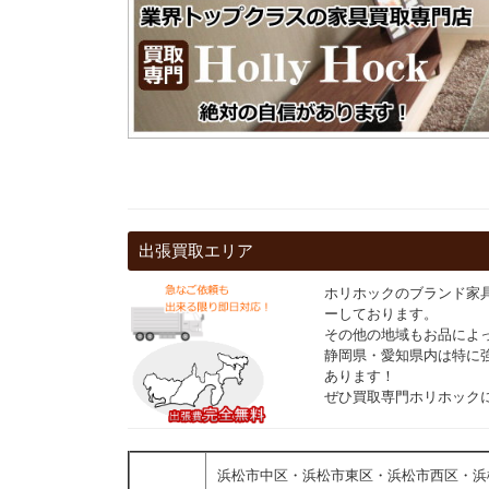
出張買取エリア
ホリホックのブランド家
ーしております。
その他の地域もお品によ
静岡県・愛知県内は特に
あります！
ぜひ買取専門ホリホック
浜松市中区・浜松市東区・浜松市西区・浜