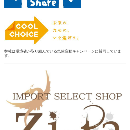
弊社は環境省が取り組んでいる気候変動キャンペーンに賛同していま
す。