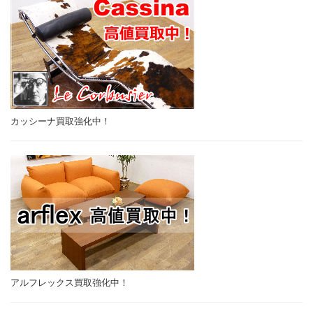
カッシーナ買取強化中！
アルフレックス買取強化中！