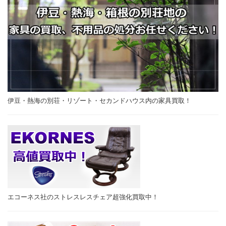
伊豆・熱海の別荘・リゾート・セカンドハウス内の家具買取！
エコーネス社のストレスレスチェア超強化買取中！