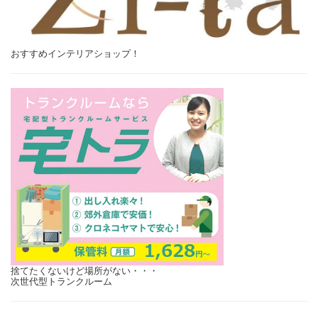
おすすめインテリアショップ！
捨てたくないけど場所がない・・・
次世代型トランクルーム