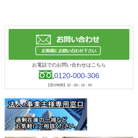
お電話でのお問い合わせはこちら
0120-000-306
【受付時間】10：00～16：00