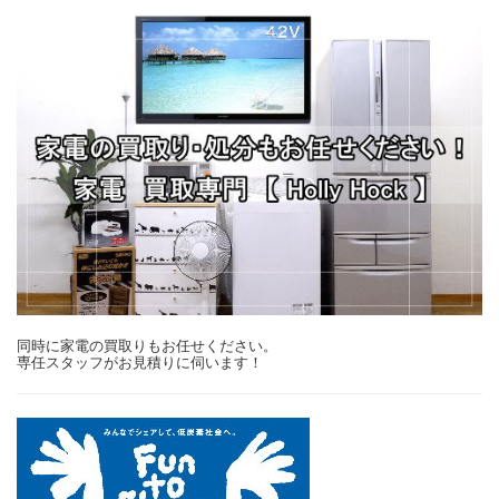
同時に家電の買取りもお任せください。
専任スタッフがお見積りに伺います！