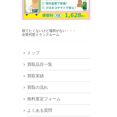
捨てたくないけど場所がない・・・
次世代型トランクルーム
トップ
買取品目一覧
買取実績
買取の流れ
無料査定フォーム
よくある質問