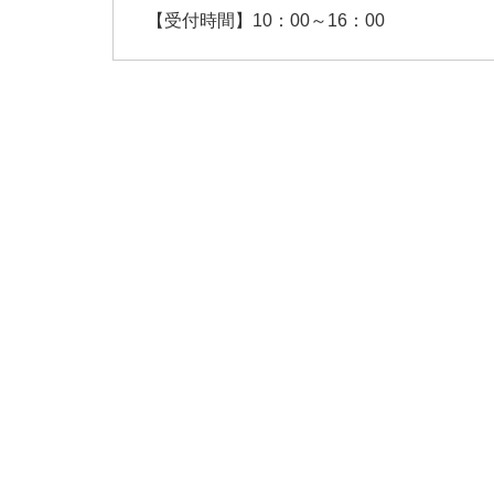
【受付時間】10：00～16：00