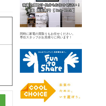
同時に家電の買取りもお任せください。
専任スタッフがお見積りに伺います！