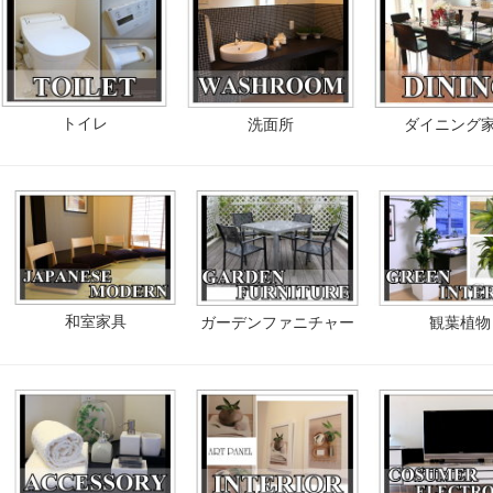
トイレ
洗面所
ダイニング
和室家具
ガーデンファニチャー
観葉植物