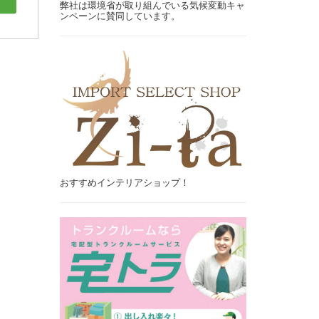
弊社は環境省が取り組んでいる気候変動キャ
ンペーンに賛同しています。
おすすめインテリアショップ！