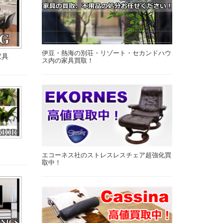
伊豆・熱海の別荘・リゾート・セカンドハウ
家具
ス内の家具買取！
エコーネス社のストレスレスチェア超強化買
取中！