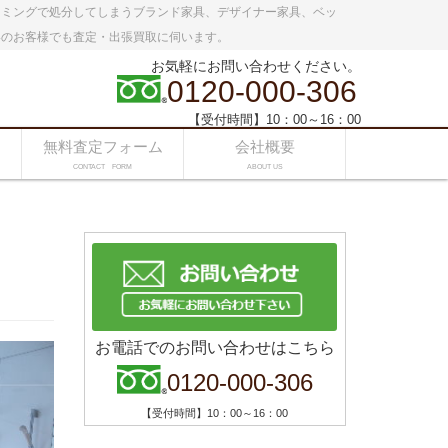
イミングで処分してしまうブランド家具、デザイナー家具、ベッ
いのお客様でも査定・出張買取に伺います。
お気軽にお問い合わせください。
0120-000-306
【受付時間】10：00～16：00
無料査定フォーム
会社概要
CONTACT FORM
ABOUT US
お電話でのお問い合わせはこちら
0120-000-306
【受付時間】10：00～16：00