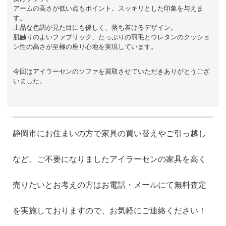
アームの高さが低い点もポイント。スッキリとした印象を与えま
す。
上品な色調が見た目にも優しく、落ち着けるデザイン。
肌触りのよいファブリック、たっぷりの羽毛とウレタンのクッショ
ン性の高さが至極の座り心地を実現しています。
今回はアイラーセンのソファを買取させていただきありがとうござ
いました。
静岡市にお住まいの方で家具の買い替えやご引っ越し
など、ご不要になりましたアイラーセンの家具を高く
売りたいとお考えの方はお電話・メールにて無料査定
を実施しておりますので、お気軽にご連絡ください！