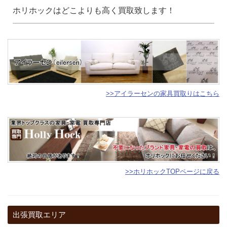
ホリホックはどこよりも高く買取致します！
>>アイラーセンの家具買取りはこちら
>>ホリホックTOPページに戻る
出張買取エリア