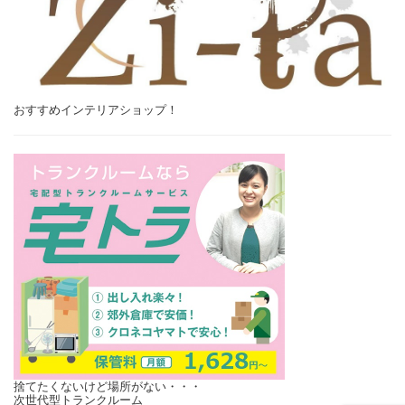
おすすめインテリアショップ！
捨てたくないけど場所がない・・・
次世代型トランクルーム