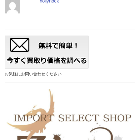
hollyhock
お気軽にお問い合わせください