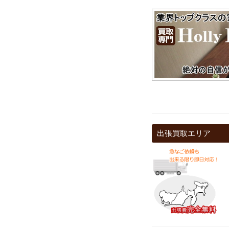
出張買取エリア