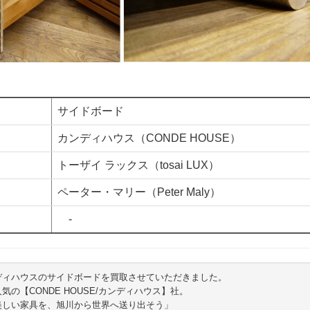
サイドボード
カンディハウス（CONDE HOUSE）
トーザイ ラックス（tosai LUX）
ペーター・マリー（Peter Maly）
-
ディハウスのサイドボードを買取させていただきました。
の【CONDE HOUSE/カンディハウス】社。
美しい家具を、旭川から世界へ送り出そう」