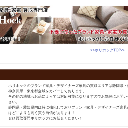
>>ホリホックTOPペ
ホリホックのブランド家具・デザイナーズ家具の買取エリアは静岡県・
神奈川県・東京都全域をカバーしております。
その他の地域もお品によっては対応可能になりますのでお気軽にお問い
さい。
静岡県・愛知県内は特に強化しておりブランド家具・デザイナーズ家具
はどこよりも高く買う自信があります！
ぜひ買取専門ホリホックにお任せください！