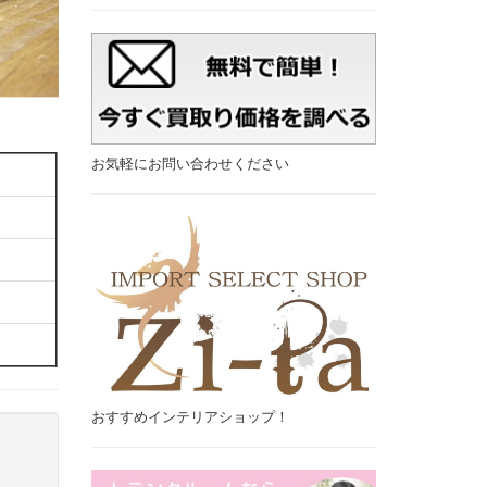
お気軽にお問い合わせください
おすすめインテリアショップ！