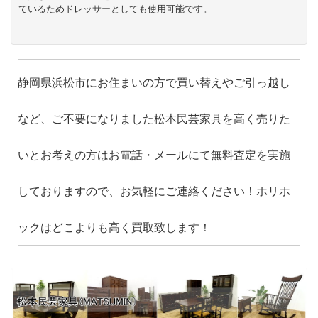
ているためドレッサーとしても使用可能です。
静岡県浜松市にお住まいの方で買い替えやご引っ越し
など、ご不要になりました松本民芸家具を高く売りた
いとお考えの方はお電話・メールにて無料査定を実施
しておりますので、お気軽にご連絡ください！ホリホ
ックはどこよりも高く買取致します！