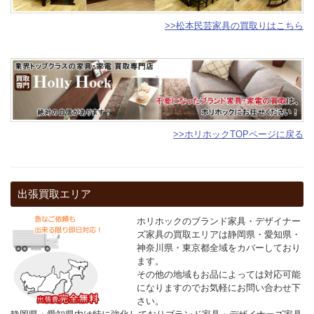
>>松本民芸家具の買取りはこちら
>>ホリホックTOPページに戻る
出張買取エリア
ホリホックのブランド家具・デザイナー
ズ家具の買取エリアは静岡県・愛知県・
神奈川県・東京都全域をカバーしており
ます。
その他の地域もお品によっては対応可能
になりますのでお気軽にお問い合わせ下
さい。