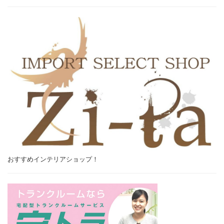
おすすめインテリアショップ！