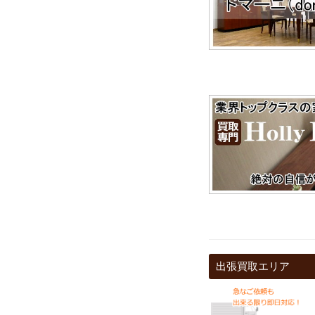
出張買取エリア