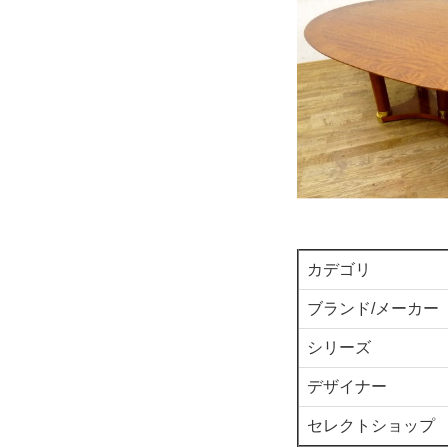
カデゴリ
ブランド/メーカー
シリーズ
デザイナー
セレクトショップ