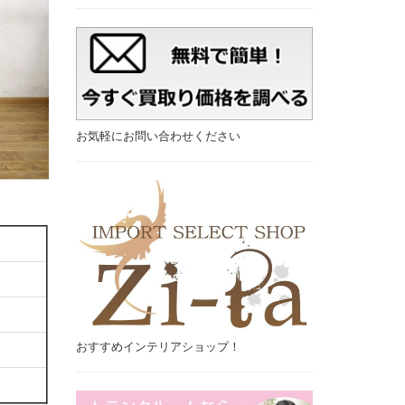
お気軽にお問い合わせください
おすすめインテリアショップ！