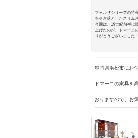
フォルザシリーズの特
をそぎ落としたスリム
今回は、19世紀前半
上げたのが、ドマーニの
りがとうございました
静岡県浜松市にお
ドマーニの家具を
おりますので、お