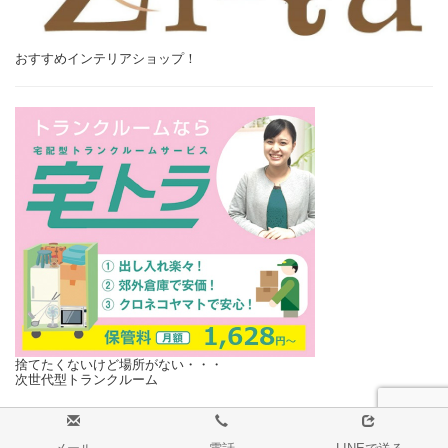
おすすめインテリアショップ！
捨てたくないけど場所がない・・・
次世代型トランクルーム