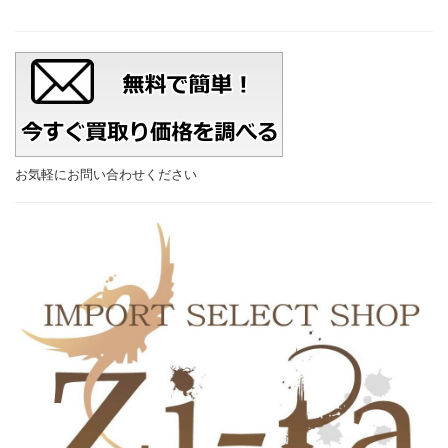
お気軽にお問い合わせください