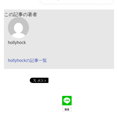
この記事の著者
hollyhock
hollyhockの記事一覧