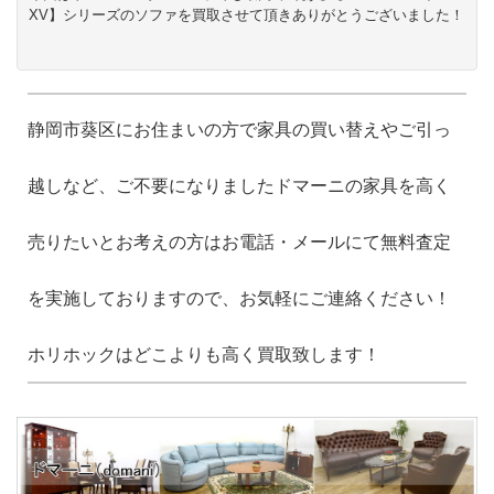
XV】シリーズのソファを買取させて頂きありがとうございました！
静岡市葵区にお住まいの方で家具の買い替えやご引っ
越しなど、ご不要になりましたドマーニの家具を高く
売りたいとお考えの方はお電話・メールにて無料査定
を実施しておりますので、お気軽にご連絡ください！
ホリホックはどこよりも高く買取致します！