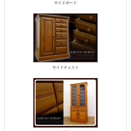
サイドボード
サイドチェスト