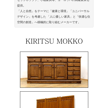
セットやソファ、小物家具等、ヨーロッパの高級家具も
提供。
「人と自然」をテーマに「健康と環境」「ユニバーサル
デザイン」を考慮した 「人に優しい家具」と「快適な住
空間の創造」へ積極的に取り組むメーカーです。