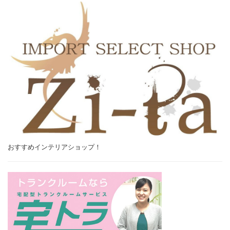
おすすめインテリアショップ！