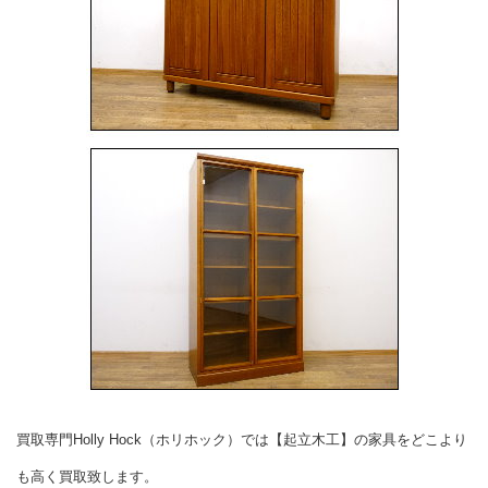
買取専門Holly Hock（ホリホック）では【起立木工】の家具をどこより
も高く買取致します。