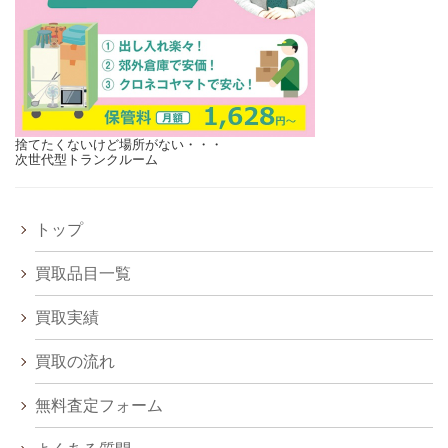
捨てたくないけど場所がない・・・
次世代型トランクルーム
トップ
買取品目一覧
買取実績
買取の流れ
無料査定フォーム