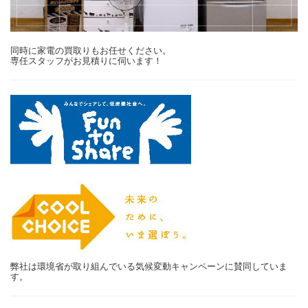
同時に家電の買取りもお任せください。
専任スタッフがお見積りに伺います！
弊社は環境省が取り組んでいる気候変動キャンペーンに賛同していま
す。