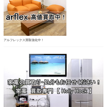
アルフレックス買取強化中！