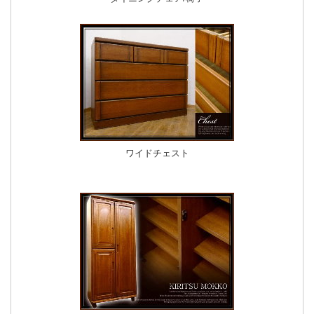
ワイドチェスト