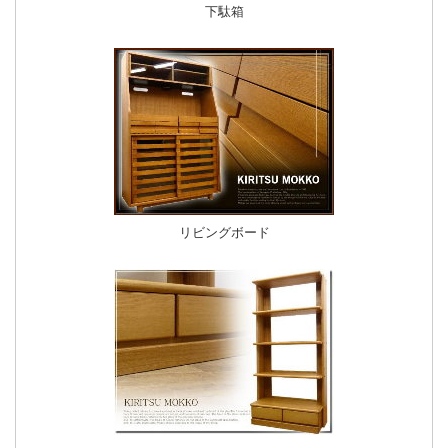
下駄箱
リビングボード