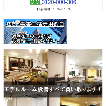
0120-000-306
【受付時間】10：00～16：00