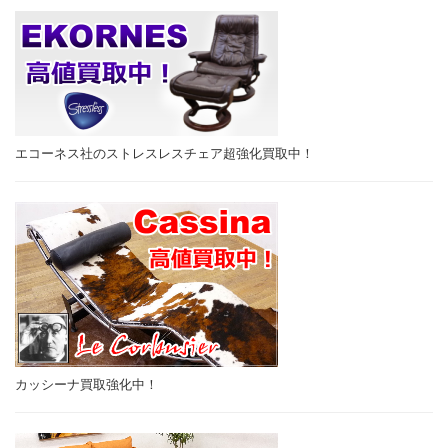
エコーネス社のストレスレスチェア超強化買取中！
カッシーナ買取強化中！