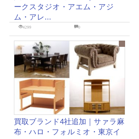
ークスタジオ・アエム・アジ
ム・アレ...
4299
0
買取ブランド4社追加｜サァラ麻
布・ハロ・フォルミオ・東京イ