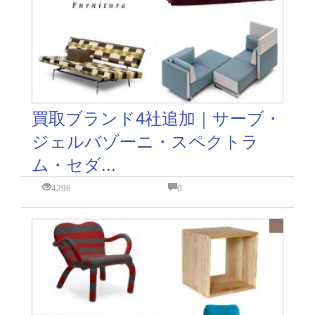
買取ブランド4社追加｜サーブ・
ジェルバゾーニ・スペクトラ
ム・セダ...
4296
0