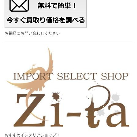
お気軽にお問い合わせください
おすすめインテリアショップ！