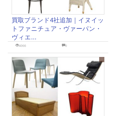
買取ブランド4社追加｜イヌイッ
トファニチュア・ヴァーパン・
ヴィエ...
4066
0