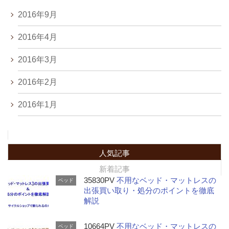
2016年9月
2016年4月
2016年3月
2016年2月
2016年1月
人気記事
新着記事
35830PV
不用なベッド・マットレスの
ベッド
出張買い取り・処分のポイントを徹底
解説
10664PV
不用なベッド・マットレスの
ベッド