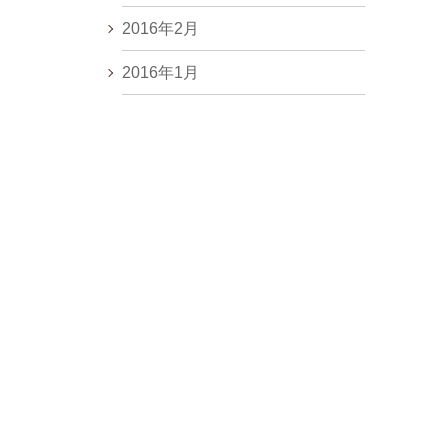
2016年2月
2016年1月