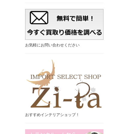
お気軽にお問い合わせください
おすすめインテリアショップ！