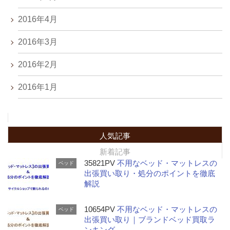
2016年4月
2016年3月
2016年2月
2016年1月
人気記事
新着記事
35821PV
不用なベッド・マットレスの
ベッド
出張買い取り・処分のポイントを徹底
解説
10654PV
不用なベッド・マットレスの
ベッド
出張買い取り｜ブランドベッド買取ラ
ンキング