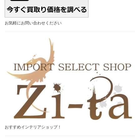
お気軽にお問い合わせください
おすすめインテリアショップ！