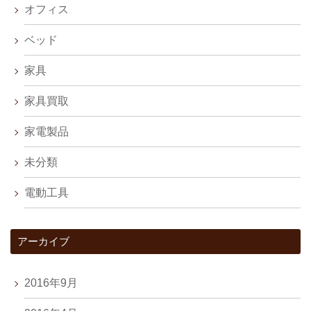
オフィス
ベッド
家具
家具買取
家電製品
未分類
電動工具
アーカイブ
2016年9月