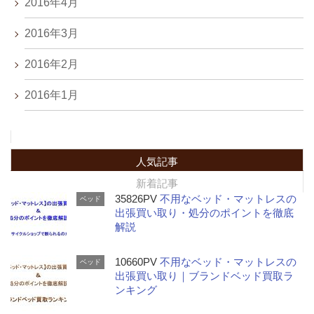
2016年4月
2016年3月
2016年2月
2016年1月
人気記事
新着記事
35826PV
不用なベッド・マットレスの
ベッド
出張買い取り・処分のポイントを徹底
解説
10660PV
不用なベッド・マットレスの
ベッド
出張買い取り｜ブランドベッド買取ラ
ンキング