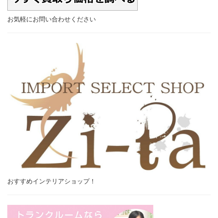
お気軽にお問い合わせください
おすすめインテリアショップ！