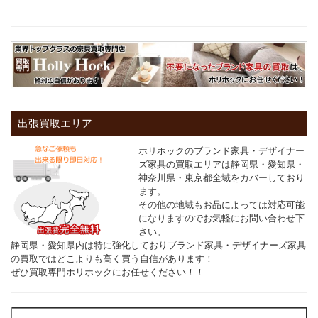
出張買取エリア
ホリホックのブランド家具・デザイナー
ズ家具の買取エリアは静岡県・愛知県・
神奈川県・東京都全域をカバーしており
ます。
その他の地域もお品によっては対応可能
になりますのでお気軽にお問い合わせ下
さい。
静岡県・愛知県内は特に強化しておりブランド家具・デザイナーズ家具
の買取ではどこよりも高く買う自信があります！
ぜひ買取専門ホリホックにお任せください！！