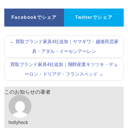
Facebookでシェア
Twitterでシェア
←
買取ブランド家具4社追加｜ヤマギワ・越後民芸家
具・アダル・イーセンアーレン
買取ブランド家具4社追加｜飛騨産業キツツキ・デュ
ーロン・ドリアデ・フランスベッド
→
このお知らせの著者
hollyhock