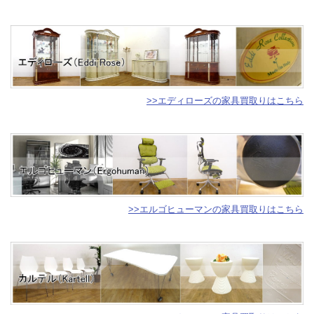
>>エディローズの家具買取りはこちら
>>エルゴヒューマンの家具買取りはこちら