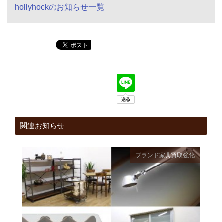
hollyhockのお知らせ一覧
関連お知らせ
ブランド家具
買取強化