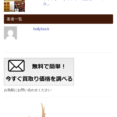
ス...
著者一覧
hollyhock
お気軽にお問い合わせください