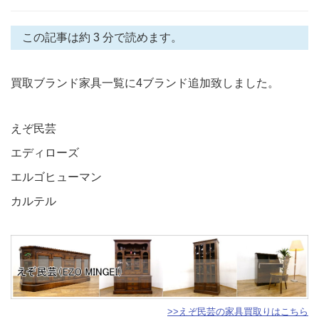
この記事は約 3 分で読めます。
買取ブランド家具一覧に4ブランド追加致しました。
えぞ民芸
エディローズ
エルゴヒューマン
カルテル
>>えぞ民芸の家具買取りはこちら