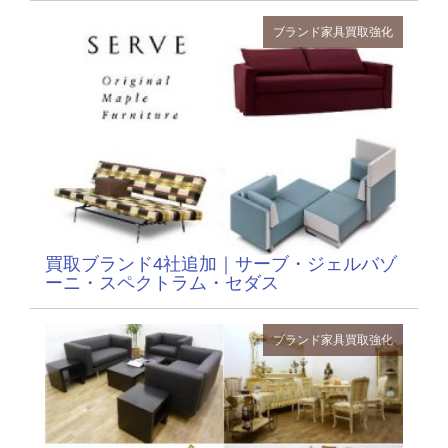
ブランド家具
買取強化
買取ブランド4社追加｜サーブ・ジェルバゾ
ーニ・スペクトラム・セダス
ブランド家具
買取強化