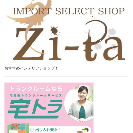
おすすめインテリアショップ！