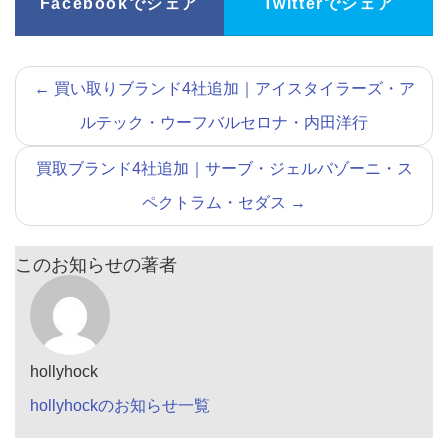
Facebookでシェア
Twitterでシェア
←
買い取りブランド4社追加｜アイスタイラーズ・ア
ルテック・ウーフバルセロナ・内田洋行
買取ブランド4社追加｜サーブ・ジェルバゾーニ・ス
ペクトラム・セダス
→
このお知らせの著者
hollyhock
hollyhockのお知らせ一覧