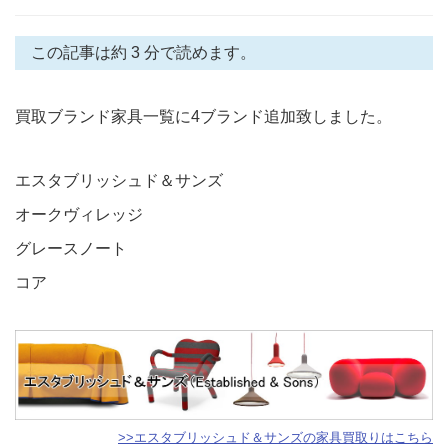
この記事は約 3 分で読めます。
買取ブランド家具一覧に4ブランド追加致しました。
エスタブリッシュド＆サンズ
オークヴィレッジ
グレースノート
コア
>>エスタブリッシュド＆サンズの家具買取りはこちら