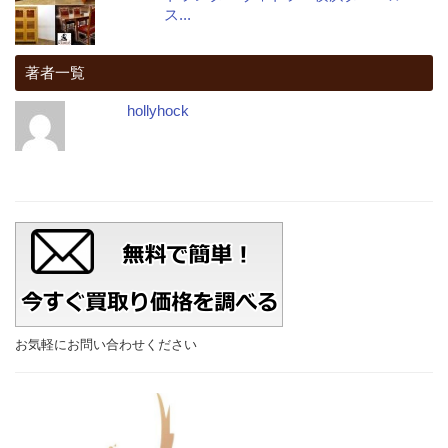
ス...
著者一覧
hollyhock
お気軽にお問い合わせください