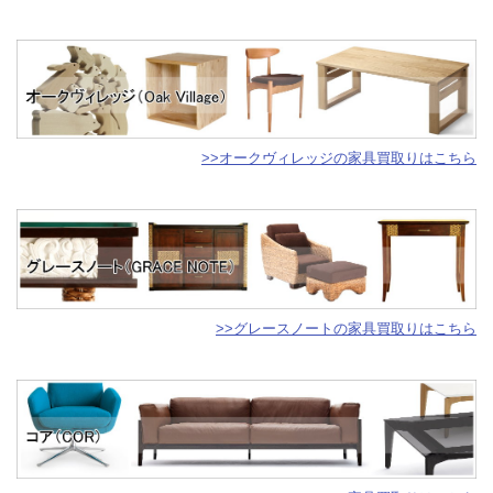
>>オークヴィレッジの家具買取りはこちら
>>グレースノートの家具買取りはこちら