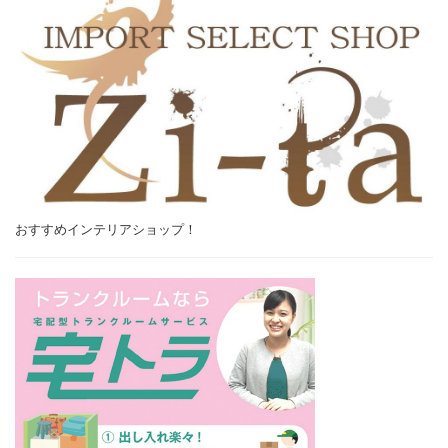
おすすめインテリアショップ！