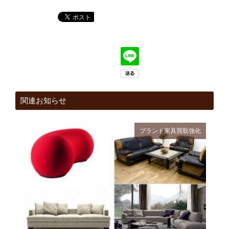
関連お知らせ
ブランド家具
買取強化