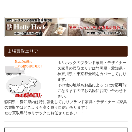
出張買取エリア
ホリホックのブランド家具・デザイナー
ズ家具の買取エリアは静岡県・愛知県・
神奈川県・東京都全域をカバーしており
ます。
その他の地域もお品によっては対応可能
になりますのでお気軽にお問い合わせ下
さい。
静岡県・愛知県内は特に強化しておりブランド家具・デザイナーズ家具
の買取ではどこよりも高く買う自信があります！
ぜひ買取専門ホリホックにお任せください！！