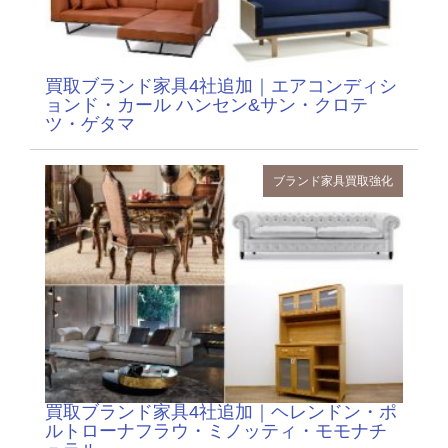
買取ブランド家具4社追加｜エアコンディシ
ョンド・カール ハンセン&サン・クロテ
ツ・ゲタマ
ブランド家具
買取強化
買取ブランド家具4社追加｜ヘレンドン・ポ
ルトローナフラウ・ミノッティ・モモナチ