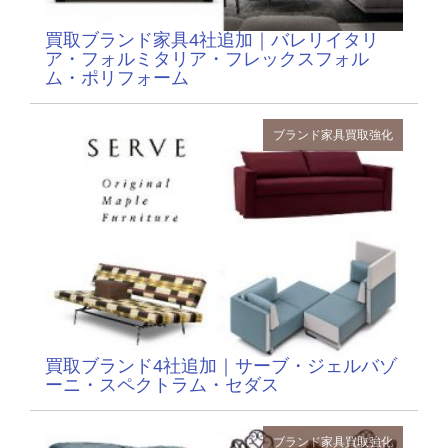
買取ブランド家具4社追加｜バレリイタリ
ア・フォルミタリア・フレックスフォル
ム・ポリフォーム
ブランド家具
買取強化
買取ブランド4社追加｜サーブ・ジェルバゾ
ーニ・スペクトラム・セダス
ブランド家具
買取強化